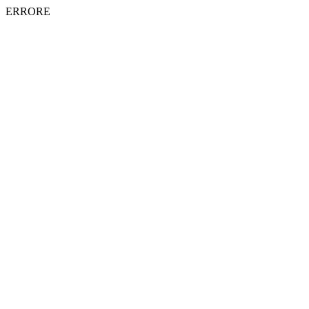
ERRORE